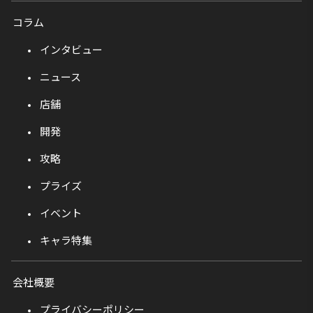
コラム
インタビュー
ニュース
店舗
開発
攻略
プライズ
イベント
キャラ特集
会社概要
プライバシーポリシー