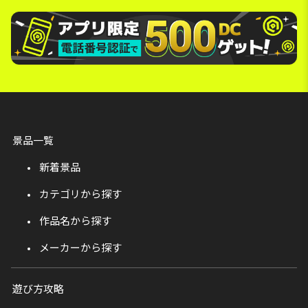
景品一覧
新着景品
カテゴリから探す
作品名から探す
メーカーから探す
遊び方攻略