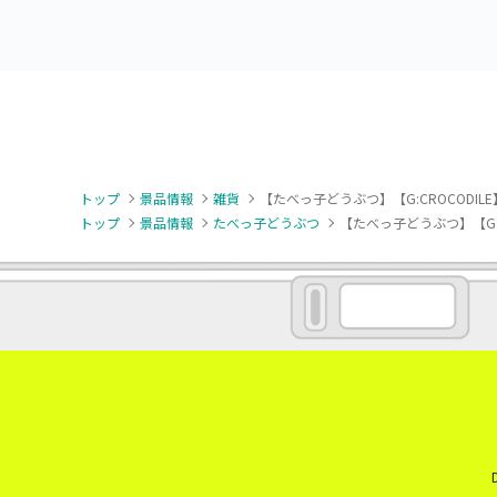
トップ
景品情報
雑貨
【たべっ子どうぶつ】【G:CROCODILE
トップ
景品情報
たべっ子どうぶつ
【たべっ子どうぶつ】【G:C