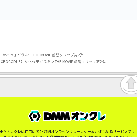
】たべっ子どうぶつ THE MOVIE 前髪クリップ第2弾
ROCODILE】たべっ子どうぶつ THE MOVIE 前髪クリップ第2弾
DMMオンクレは自宅にて24時間オンラインクレーンゲームが楽しめるサービスです