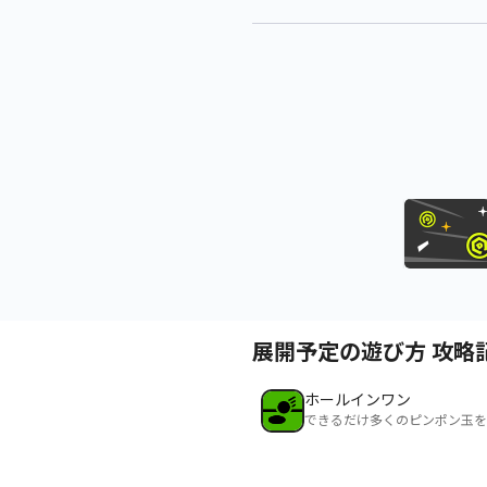
展開予定の遊び方 攻略
ホールインワン
できるだけ多くのピンポン玉を