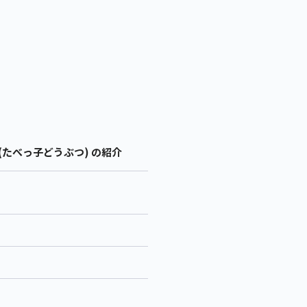
貨 (たべっ子どうぶつ) の紹介