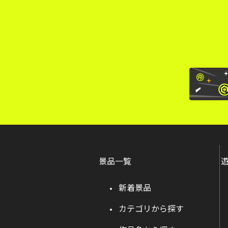
景品一覧
新着景品
カテゴリから探す