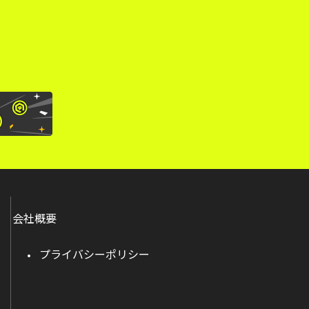
会社概要
プライバシーポリシー