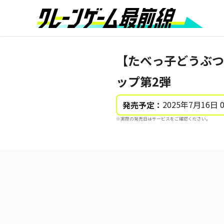
【たべっ子どうぶつ】【
ップ第2弾
2025年7月16日 
発売予定：
※実際の発売日はサービスをご確認ください。