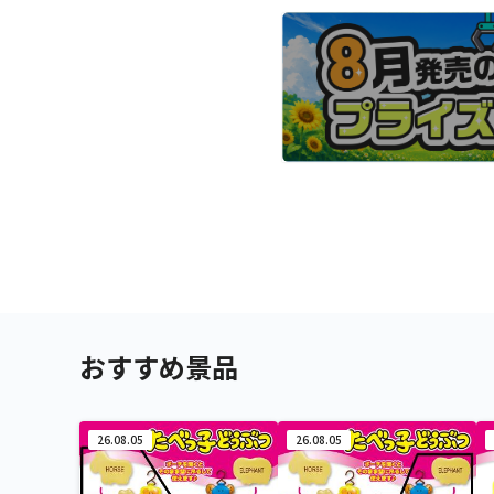
おすすめ景品
26.08.05
26.08.05