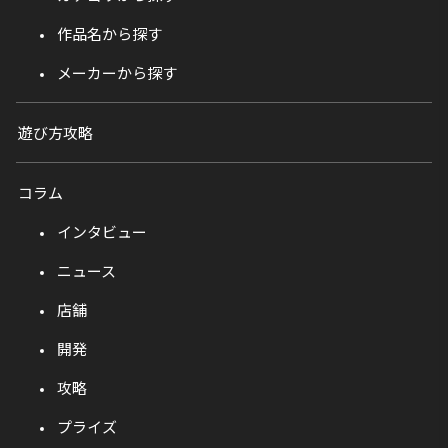
作品名から探す
メーカーから探す
遊び方攻略
コラム
インタビュー
ニュース
店舗
開発
攻略
プライズ