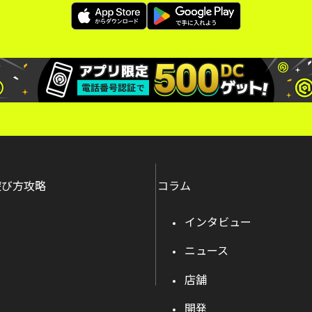
遊び方攻略
コラム
インタビュー
ニュース
店舗
開発