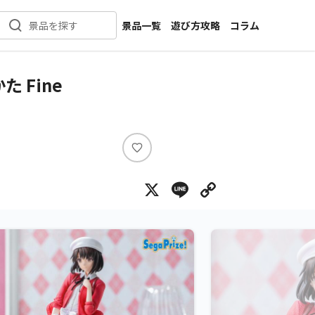
景品一覧
遊び方攻略
コラム
景品を探す
新着景品
インタビュー
カテゴリ一覧
ニュース
 Fine
作品名一覧
店舗
メーカー一覧
開発
攻略
い
プライズ
い
X
Line
Copy Lin
ね
イベント
キャラ特集