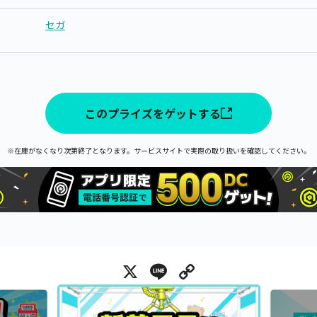
セガ
このプライズをゲットする
※在庫がなくなり次第終了となります。サービスサイトで実際の取り扱いを確認してください。
X
Line
Copy Link