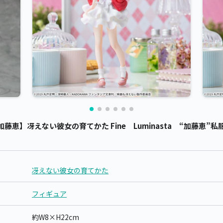
】冴えない彼女の育てかた Fine Luminasta “加藤恵”私服Ve
冴えない彼女の育てかた
フィギュア
約W8×H22cm