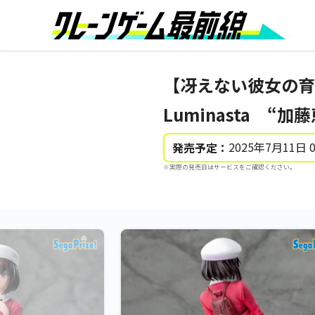
【冴えない彼女の育
Luminasta “加藤
2025年7月11日 
発売予定：
※実際の発売日はサービスをご確認ください。