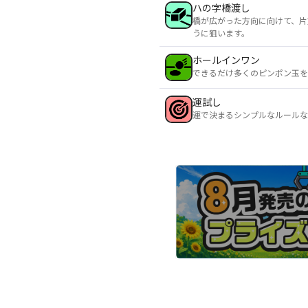
ハの字橋渡し
橋が広がった方向に向けて、片
うに狙います。
ホールインワン
できるだけ多くのピンポン玉を
運試し
運で決まるシンプルなルールな