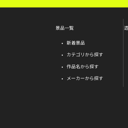
景品一覧
新着景品
カテゴリから探す
作品名から探す
メーカーから探す