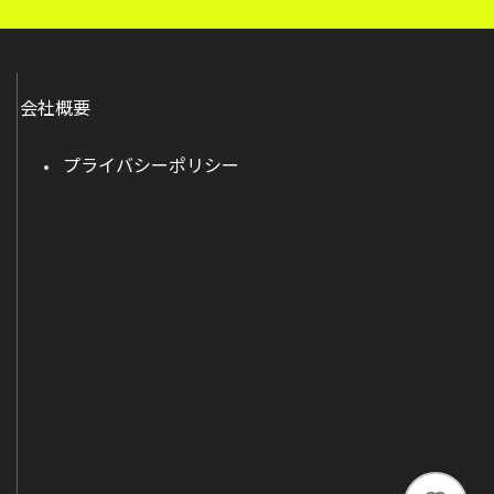
会社概要
プライバシーポリシー