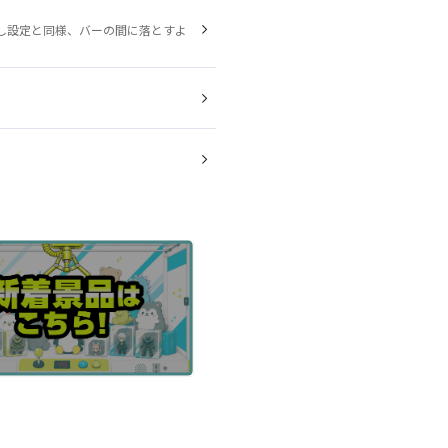
し設定と同様、バーの間に落とすよ