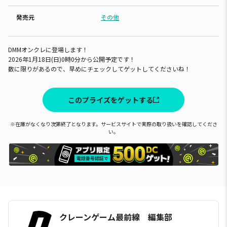
発売元
その他
DMMオンクレに登場します！
2026年1月18日(日)0時0分から公開予定です！
数に限りがあるので、早めにチェックしてゲットしてくださいね！
このプライズをゲットする
※在庫がなくなり次第終了となります。サービスサイトで実際の取り扱いを確認してくださ
い。
クレーンゲーム最前線 編集部