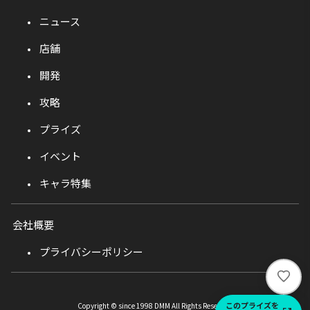
ニュース
店舗
開発
攻略
プライズ
イベント
キャラ特集
会社概要
プライバシーポリシー
い
い
ね
このプライズを
Copyright © since 1998 DMM All Rights Reserved.