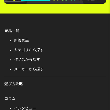
景品一覧
新着景品
カテゴリから探す
作品名から探す
メーカーから探す
遊び方攻略
コラム
インタビュー