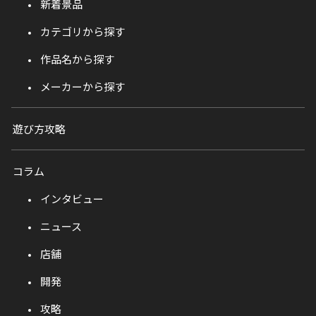
新着景品
カテゴリから探す
作品名から探す
メーカーから探す
遊び方攻略
コラム
インタビュー
ニュース
店舗
開発
攻略