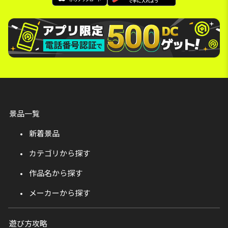
景品一覧
新着景品
カテゴリから探す
作品名から探す
メーカーから探す
遊び方攻略