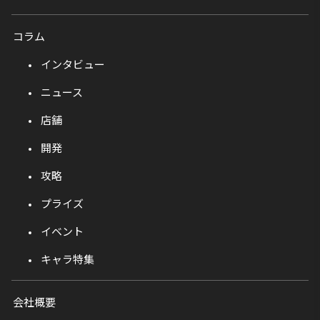
コラム
インタビュー
ニュース
店舗
開発
攻略
プライズ
イベント
キャラ特集
会社概要