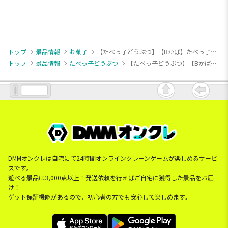
トップ
景品情報
お菓子
【たべっ子どうぶつ】【Bかば】たべっ子どうぶつ プラチェストBOX 3種
トップ
景品情報
たべっ子どうぶつ
【たべっ子どうぶつ】【Bかば】たべっ子どうぶつ プラチェストBOX 3種
DMMオンクレは自宅にて24時間オンラインクレーンゲームが楽しめるサービ
スです。
遊べる景品は3,000点以上！発送依頼を行えばご自宅に獲得した景品をお届
け！
ゲット保証機能があるので、初心者の方でも安心して楽しめます。