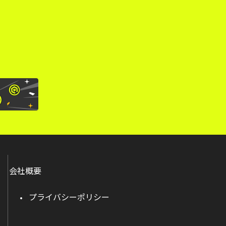
。
会社概要
プライバシーポリシー