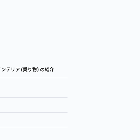
ンテリア (乗り物) の紹介