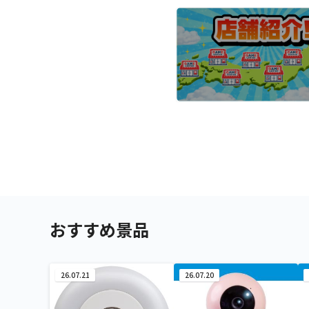
おすすめ景品
26.07.21
26.07.20