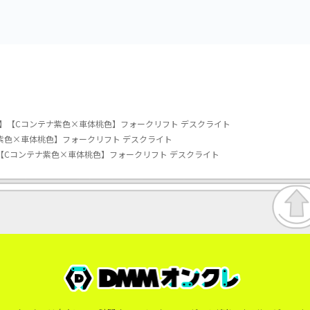
)】【Cコンテナ紫色×車体桃色】フォークリフト デスクライト
ナ紫色×車体桃色】フォークリフト デスクライト
】【Cコンテナ紫色×車体桃色】フォークリフト デスクライト