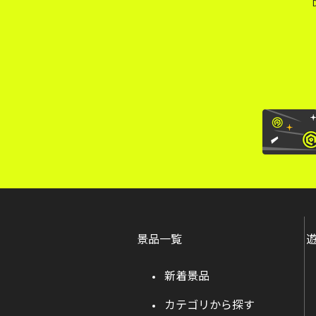
景品一覧
新着景品
カテゴリから探す