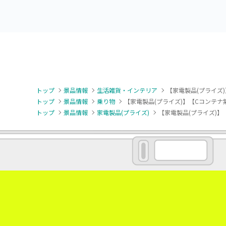
トップ
景品情報
生活雑貨・インテリア
【家電製品(プライズ
トップ
景品情報
乗り物
【家電製品(プライズ)】【Cコンテ
トップ
景品情報
家電製品(プライズ)
【家電製品(プライズ)