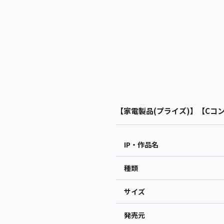
【家電製品(プライズ)】【Cコン
IP・作品名
種類
サイズ
発売元