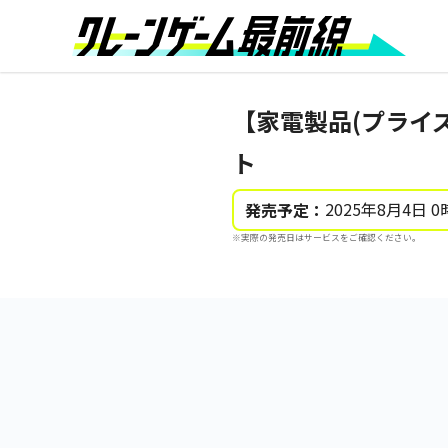
【家電製品(プライ
ト
2025年8月4日 0
発売予定：
※実際の発売日はサービスをご確認ください。