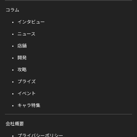
コラム
インタビュー
ニュース
店舗
開発
攻略
プライズ
イベント
キャラ特集
会社概要
プライバシーポリシー