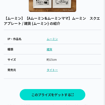
【ムーミン】【Aムーミン&ムーミンママ】ムーミン スクエ
アプレート / 雑貨 (ムーミン) の紹介
IP・作品名
ムーミン
種類
雑貨
サイズ
約15cm
発売元
タイトー
このプライズをゲットする