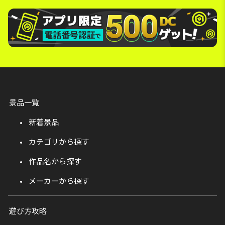
景品一覧
新着景品
カテゴリから探す
作品名から探す
メーカーから探す
遊び方攻略