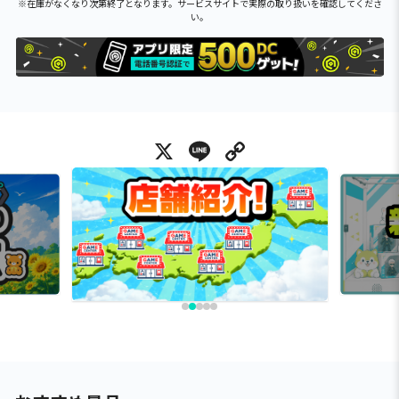
※在庫がなくなり次第終了となります。サービスサイトで実際の取り扱いを確認してくださ
い。
X
Line
Copy Link