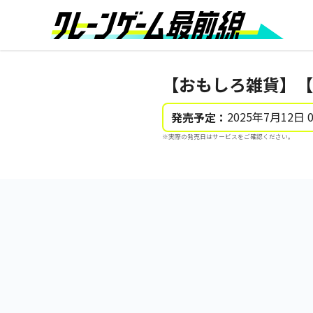
【おもしろ雑貨】【
2025年7月12日 
発売予定：
※実際の発売日はサービスをご確認ください。