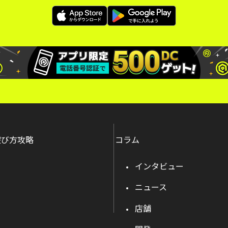
遊び方攻略
コラム
インタビュー
ニュース
店舗