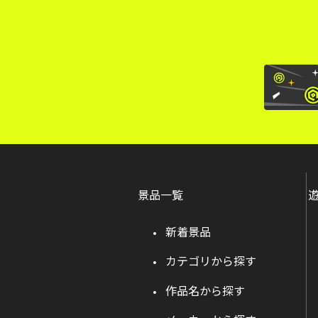
景品一覧
新着景品
カテゴリから探す
作品名から探す