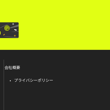
会社概要
プライバシーポリシー