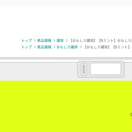
トップ
景品情報
雑貨
【おもしろ雑貨】【Bミント】おもしろ雑
トップ
景品情報
おもしろ雑貨
【おもしろ雑貨】【Bミント】お