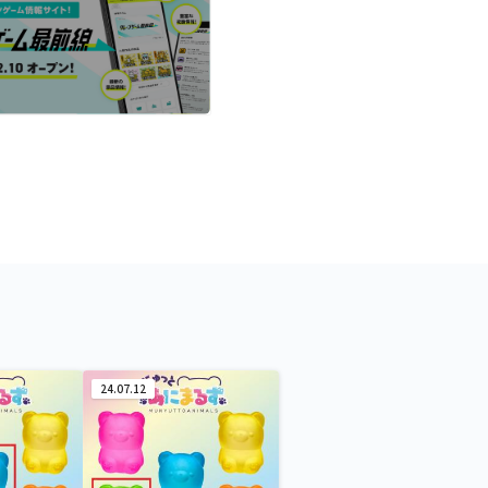
24.07.12