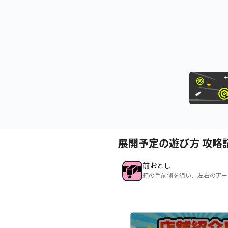
展開予定の遊び方 攻略
前おとし
箱の手前側を狙い、左右のアー