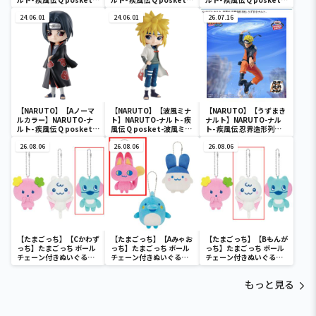
うちはイタチ-
うちはイタチ-
うちはイタチ-
24.06.01
24.06.01
26.07.16
【NARUTO】【Aノーマ
【NARUTO】【波風ミナ
【NARUTO】【うずまき
ルカラー】NARUTO-ナ
ト】NARUTO-ナルト- 疾
ナルト】NARUTO-ナル
ルト- 疾風伝 Q posket-
風伝 Q posket-波風ミナ
ト- 疾風伝 忍界造形列伝-
うちはイタチ-
ト-
うずまきナルト-
26.08.06
26.08.06
26.08.06
【たまごっち】【Cかわず
【たまごっち】【Aみゃお
【たまごっち】【Bもんが
っち】たまごっち ボール
っち】たまごっち ボール
っち】たまごっち ボール
チェーン付きぬいぐるみ
チェーン付きぬいぐるみ
チェーン付きぬいぐるみ
～Tamagotchi
～Tamagotchi
～Tamagotchi
Paradise～vol.3
Paradise～vol.2-R
Paradise～vol.3
もっと見る