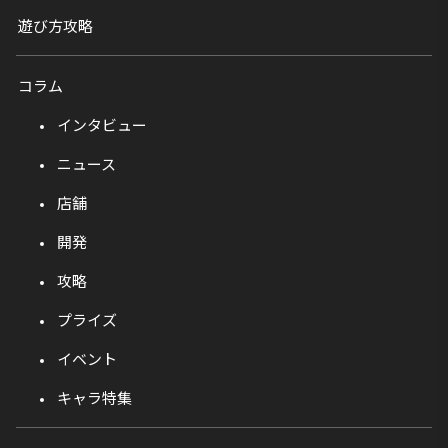
遊び方攻略
コラム
インタビュー
ニュース
店舗
開発
攻略
プライズ
イベント
キャラ特集