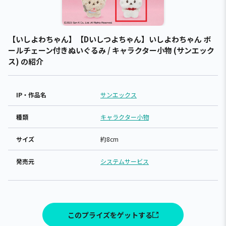
【いしよわちゃん】【Dいしつよちゃん】いしよわちゃん ボ
ールチェーン付きぬいぐるみ / キャラクター小物 (サンエック
ス) の紹介
IP・作品名
サンエックス
種類
キャラクター小物
サイズ
約8cm
発売元
システムサービス
このプライズをゲットする