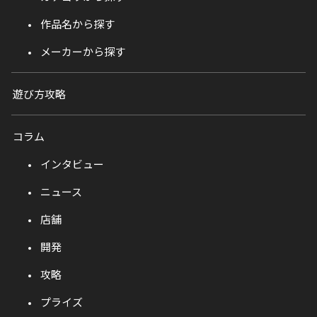
作品名から探す
メーカーから探す
遊び方攻略
コラム
インタビュー
ニュース
店舗
開発
攻略
プライズ