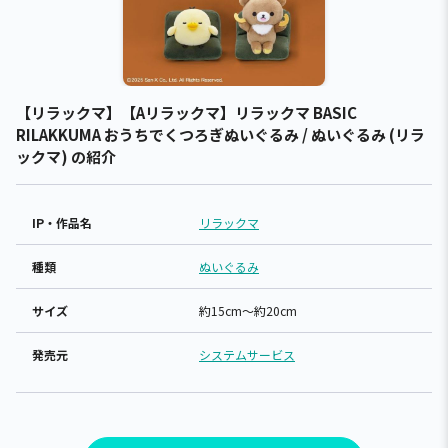
【リラックマ】【Aリラックマ】リラックマ BASIC
RILAKKUMA おうちでくつろぎぬいぐるみ / ぬいぐるみ (リラ
ックマ) の紹介
IP・作品名
リラックマ
種類
ぬいぐるみ
サイズ
約15cm～約20cm
発売元
システムサービス