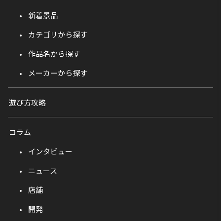
新着景品
カテゴリから探す
作品名から探す
メーカーから探す
遊び方攻略
コラム
インタビュー
ニュース
店舗
開発