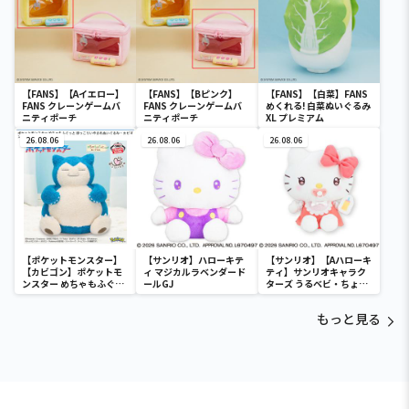
【FANS】【Aイエロー】
【FANS】【Bピンク】
【FANS】【白菜】FANS
FANS クレーンゲームバ
FANS クレーンゲームバ
めくれる! 白菜ぬいぐるみ
ニティポーチ
ニティポーチ
XL プレミアム
26.08.06
26.08.06
26.08.06
【ポケットモンスター】
【サンリオ】ハローキテ
【サンリオ】【Aハローキ
【カビゴン】ポケットモ
ィ マジカルラベンダード
ティ】サンリオキャラク
ンスター めちゃもふぐっ
ールGJ
ターズ うるベビ・ちょい
と ほっこりいやされぬい
デカドール
ぐるみ～カビゴン～
もっと見る