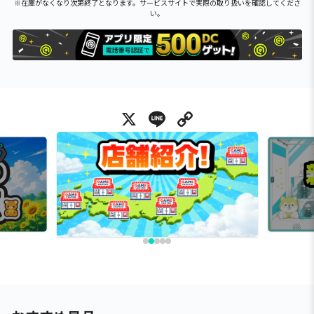
※在庫がなくなり次第終了となります。サービスサイトで実際の取り扱いを確認してくださ
い。
X
Line
Copy Link