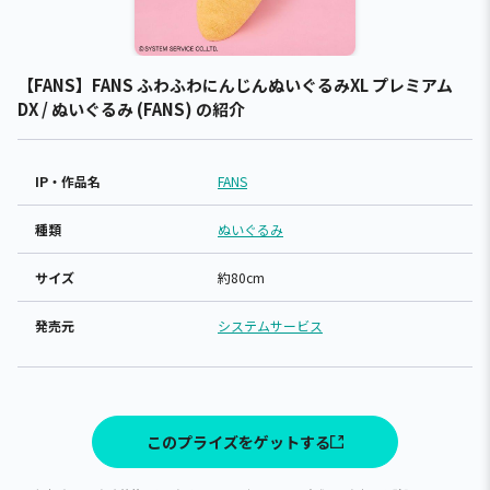
【FANS】FANS ふわふわにんじんぬいぐるみXL プレミアム
DX / ぬいぐるみ (FANS) の紹介
IP・作品名
FANS
種類
ぬいぐるみ
サイズ
約80cm
発売元
システムサービス
このプライズをゲットする