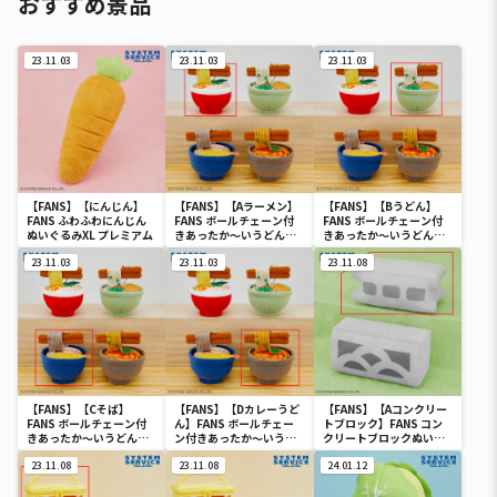
おすすめ景品
23.11.03
23.11.03
23.11.03
【FANS】【にんじん】
【FANS】【Aラーメン】
【FANS】【Bうどん】
FANS ふわふわにんじん
FANS ボールチェーン付
FANS ボールチェーン付
ぬいぐるみXL プレミアム
きあったか～いうどんそ
きあったか～いうどんそ
ばラーメンぬいぐるみ
ばラーメンぬいぐるみ
23.11.03
23.11.03
23.11.08
【FANS】【Cそば】
【FANS】【Dカレーうど
【FANS】【Aコンクリー
FANS ボールチェーン付
ん】FANS ボールチェー
トブロック】FANS コン
きあったか～いうどんそ
ン付きあったか～いうど
クリートブロックぬいぐ
ばラーメンぬいぐるみ
んそばラーメンぬいぐる
るみXL
23.11.08
み
23.11.08
24.01.12