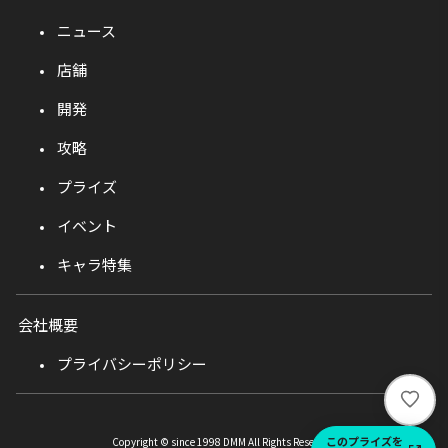
ニュース
店舗
開発
攻略
プライズ
イベント
キャラ特集
会社概要
プライバシーポリシー
い
い
ね
このプライズを
Copyright © since 1998 DMM All Rights Reserved.