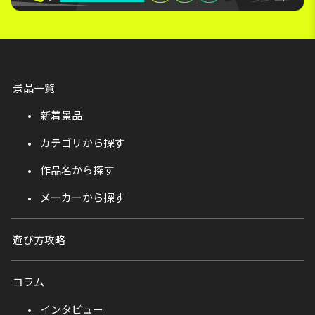
景品一覧
新着景品
カテゴリから探す
作品名から探す
メーカーから探す
遊び方攻略
コラム
インタビュー