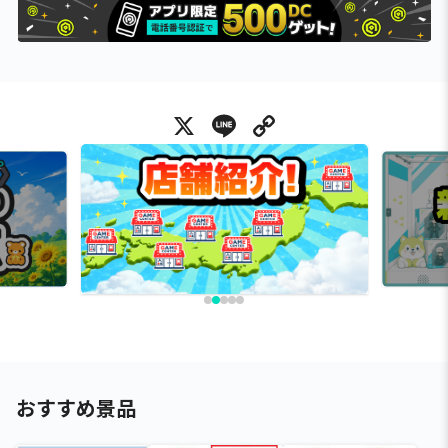
X
Line
Copy Link
おすすめ景品