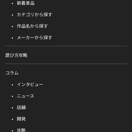
新着景品
カテゴリから探す
作品名から探す
メーカーから探す
遊び方攻略
コラム
インタビュー
ニュース
店舗
開発
攻略