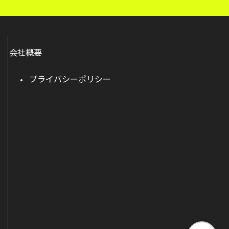
会社概要
プライバシーポリシー