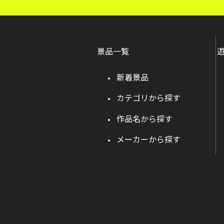
景品一覧
新着景品
カテゴリから探す
作品名から探す
メーカーから探す