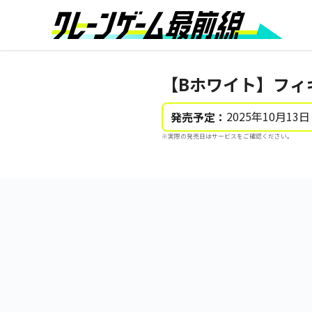
【Bホワイト】フィ
2025年10月13日
発売予定：
※実際の発売日はサービスをご確認ください。