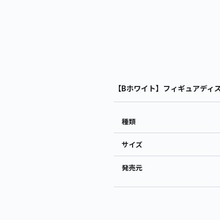
【Bホワイト】フィギュアディスプ
種類
サイズ
発売元