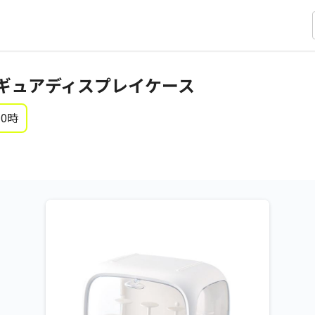
ギュアディスプレイケース
 0時