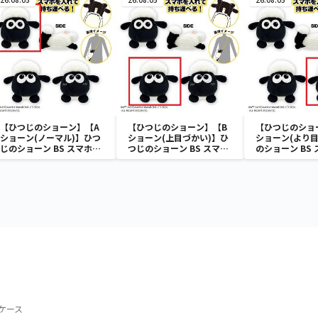
【ひつじのショーン】【A
【ひつじのショーン】【B
【ひつじのショ
ショーン(ノーマル)】ひつ
ショーン(上目づかい)】ひ
ショーン(より目
じのショーン BS スマホシ
つじのショーン BS スマホ
のショーン BS
ョーンルダー
ショーンルダー
ーンルダー
ケース