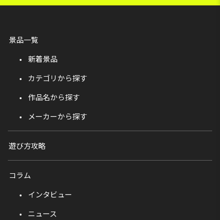
景品一覧
新着景品
カテゴリから探す
作品名から探す
メーカーから探す
遊び方攻略
コラム
インタビュー
ニュース