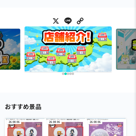
X
Line
Copy Link
おすすめ景品
26.08.06
26.08.06
26.08.06