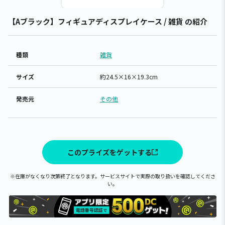
【Aブラック】フィギュアディスプレイケース / 雑貨 の紹介
種類
雑貨
サイズ
約24.5×16×19.3cm
発売元
その他
このプライズをゲットする
※在庫がなくなり次第終了となります。サービスサイトで実際の取り扱いを確認してくださ
い。