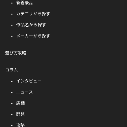
新着景品
カテゴリから探す
作品名から探す
メーカーから探す
遊び方攻略
コラム
インタビュー
ニュース
店舗
開発
攻略