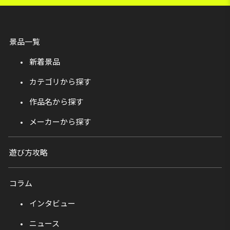
景品一覧
新着景品
カテゴリから探す
作品名から探す
メーカーから探す
遊び方攻略
コラム
インタビュー
ニュース