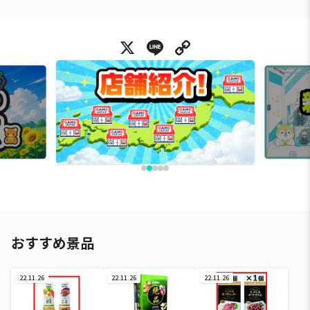
X
Line
Copy Link
おすすめ景品
22.11.26
22.11.26
22.11.26