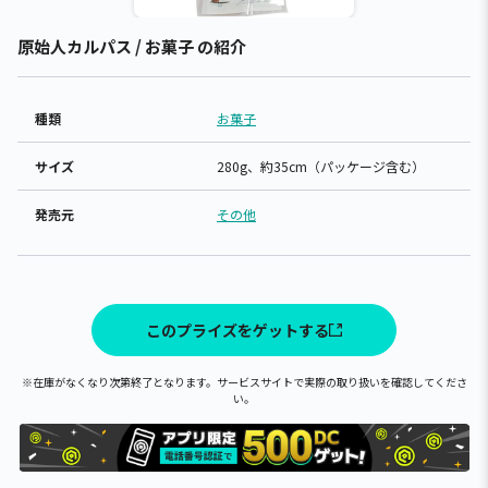
原始人カルパス / お菓子 の紹介
種類
お菓子
サイズ
280g、約35cm（パッケージ含む）
発売元
その他
このプライズをゲットする
※在庫がなくなり次第終了となります。サービスサイトで実際の取り扱いを確認してくださ
い。