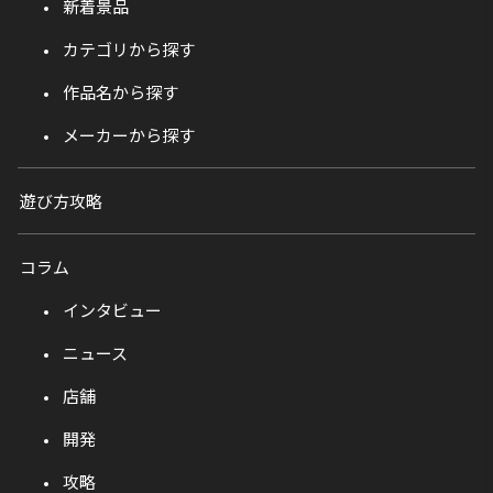
新着景品
カテゴリから探す
作品名から探す
メーカーから探す
遊び方攻略
コラム
インタビュー
ニュース
店舗
開発
攻略