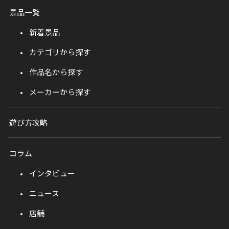
景品一覧
新着景品
カテゴリから探す
作品名から探す
メーカーから探す
遊び方攻略
コラム
インタビュー
ニュース
店舗