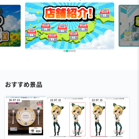
おすすめ景品
26.07.16
22.07.21
22.07.21