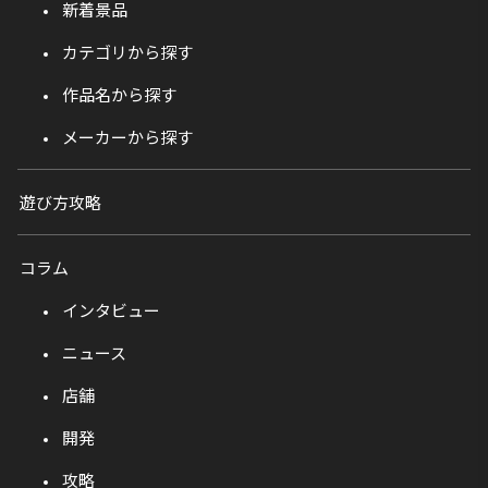
新着景品
カテゴリから探す
作品名から探す
メーカーから探す
遊び方攻略
コラム
インタビュー
ニュース
店舗
開発
攻略