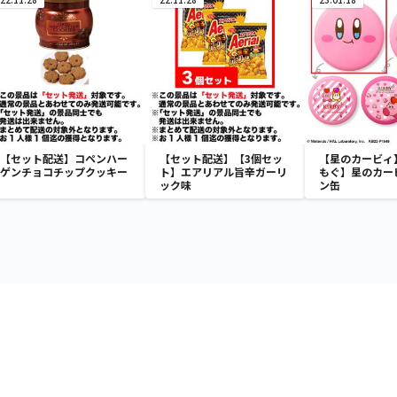
【セット配送】コペンハー
【セット配送】【3個セッ
【星のカービィ
ゲンチョコチップクッキー
ト】エアリアル旨辛ガーリ
もぐ】星のカー
ック味
ン缶