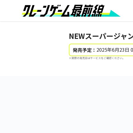
NEWスーパージャン
2025年6月23日 
発売予定：
※実際の発売日はサービスをご確認ください。