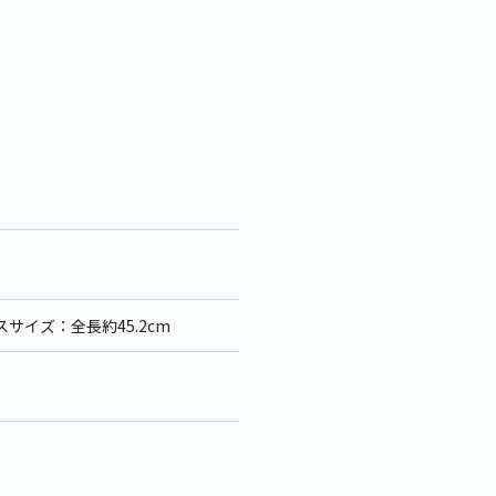
サイズ：全長約45.2cm