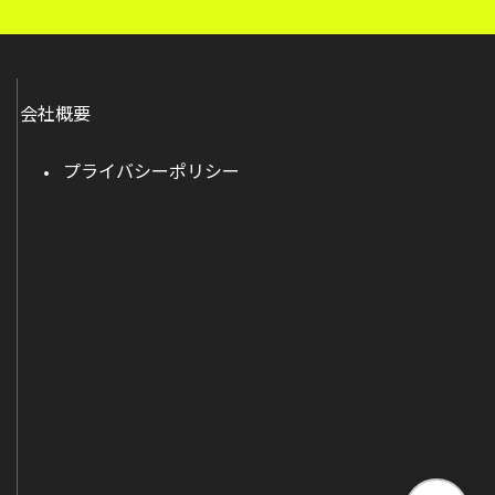
会社概要
プライバシーポリシー