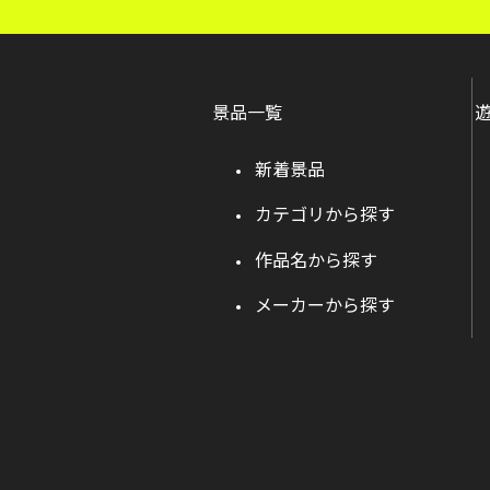
景品一覧
新着景品
カテゴリから探す
作品名から探す
メーカーから探す