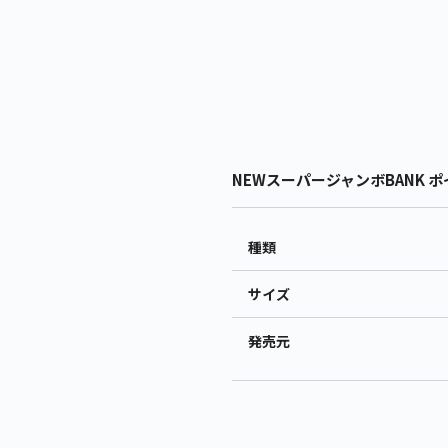
NEWスーパージャンボBANK ポ
種類
サイズ
発売元