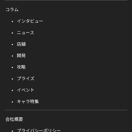
コラム
インタビュー
ニュース
店舗
開発
攻略
プライズ
イベント
キャラ特集
会社概要
プライバシーポリシー