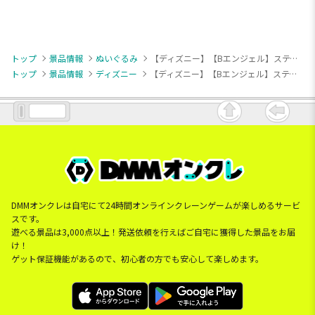
トップ
景品情報
ぬいぐるみ
【ディズニー】【Bエンジェル】スティッチ ぬいぐるみ ～イトコ～(EX)
トップ
景品情報
ディズニー
【ディズニー】【Bエンジェル】スティッチ ぬいぐるみ ～イトコ～(EX)
DMMオンクレは自宅にて24時間オンラインクレーンゲームが楽しめるサービ
スです。
遊べる景品は3,000点以上！発送依頼を行えばご自宅に獲得した景品をお届
け！
ゲット保証機能があるので、初心者の方でも安心して楽しめます。