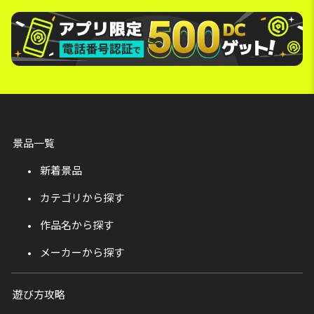
景品一覧
新着景品
カテゴリから探す
作品名から探す
メーカーから探す
遊び方攻略