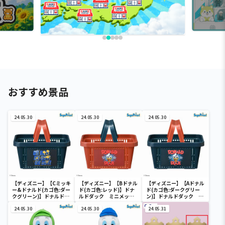
おすすめ景品
24.05.30
24.05.30
24.05.30
【ディズニー】【Cミッキ
【ディズニー】【Bドナル
【ディズニー】【Aドナル
ー&ドナルド(カゴ色:ダー
ド(カゴ色:レッド)】ドナ
ド(カゴ色:ダークグリー
クグリーン)】ドナルドダ
ルドダック ミニメッシ
ン)】ドナルドダック ミ
ック ミニメッシュカゴ
ュカゴ
ニメッシュカゴ
24.05.30
24.05.30
24.05.31