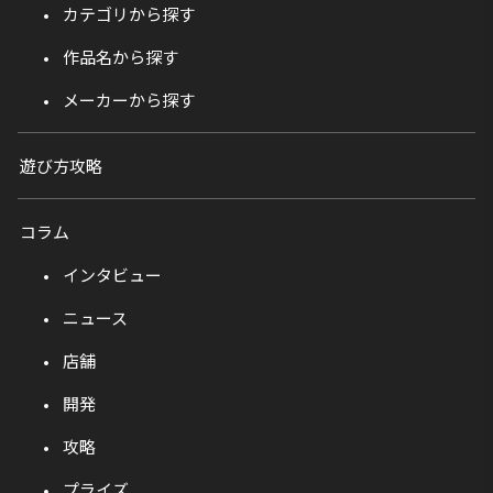
カテゴリから探す
作品名から探す
メーカーから探す
遊び方攻略
コラム
インタビュー
ニュース
店舗
開発
攻略
プライズ