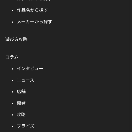
作品名から探す
メーカーから探す
遊び方攻略
コラム
インタビュー
ニュース
店舗
開発
攻略
プライズ