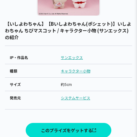
【いしよわちゃん】【Bいしよわちゃん(ポシェット)】いしよ
わちゃん ちびマスコット / キャラクター小物 (サンエックス)
の紹介
IP・作品名
サンエックス
種類
キャラクター小物
サイズ
約5cm
発売元
システムサービス
このプライズをゲットする