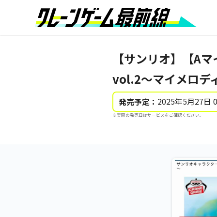
【サンリオ】【Aマ
vol.2～マイメロ
2025年5月27日 
発売予定：
※実際の発売日はサービスをご確認ください。