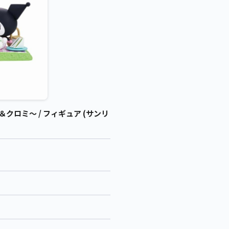
クロミ～ / フィギュア (サンリ