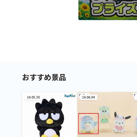
おすすめ景品
24.05.30
24.06.04