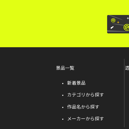
景品一覧
新着景品
カテゴリから探す
作品名から探す
メーカーから探す