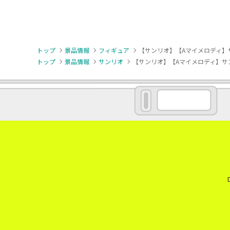
トップ
景品情報
フィギュア
【サンリオ】【Aマイメロディ】サ
トップ
景品情報
サンリオ
【サンリオ】【Aマイメロディ】サン