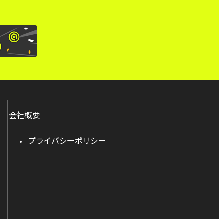
会社概要
プライバシーポリシー