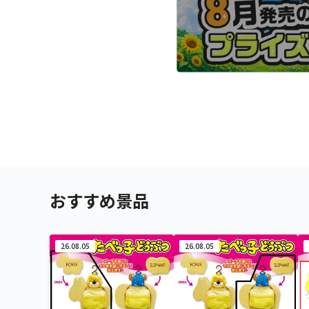
おすすめ景品
26.08.05
26.08.05