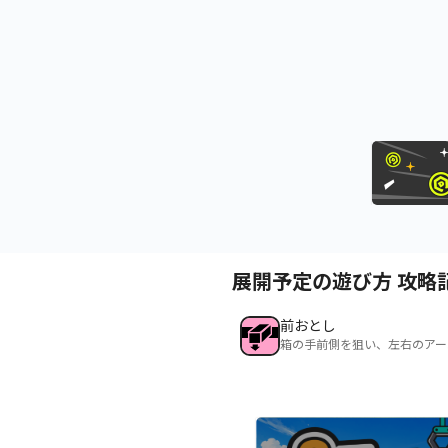
展開予定の遊び方 攻略
前おとし
箱の手前側を狙い、左右のアー