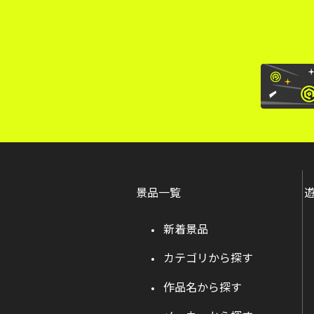
景品一覧
新着景品
カテゴリから探す
作品名から探す