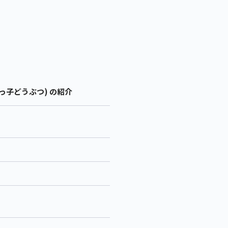
べっ子どうぶつ) の紹介