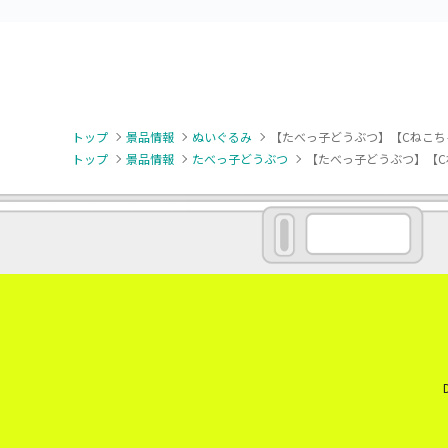
トップ
景品情報
ぬいぐるみ
【たべっ子どうぶつ】【Cねこちゃん】
トップ
景品情報
たべっ子どうぶつ
【たべっ子どうぶつ】【Cねこ