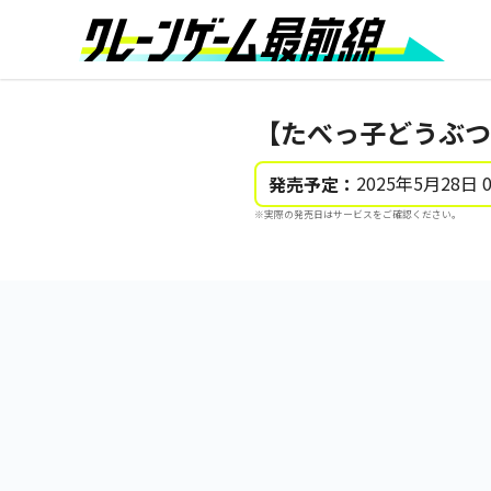
【たべっ子どうぶつ】
2025年5月28日 
発売予定：
※実際の発売日はサービスをご確認ください。