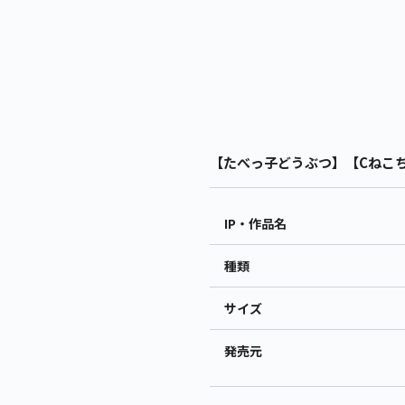
【たべっ子どうぶつ】【Cねこちゃん
IP・作品名
種類
サイズ
発売元