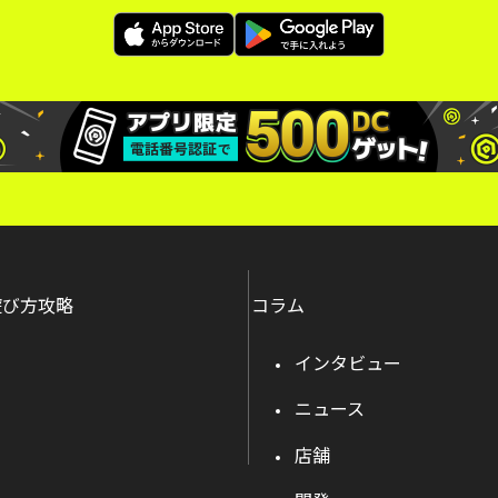
遊び方攻略
コラム
インタビュー
ニュース
店舗