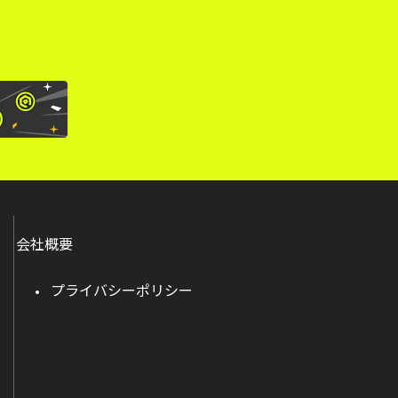
会社概要
プライバシーポリシー