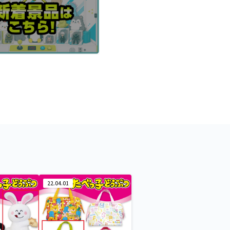
22.04.01