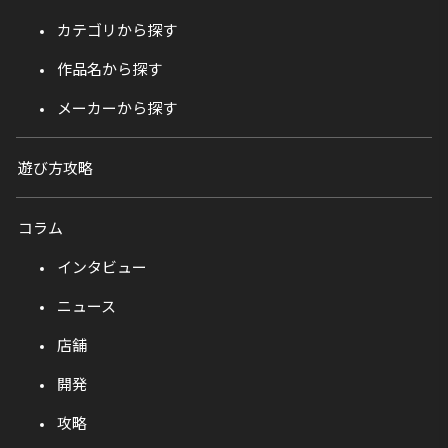
カテゴリから探す
作品名から探す
メーカーから探す
遊び方攻略
コラム
インタビュー
ニュース
店舗
開発
攻略