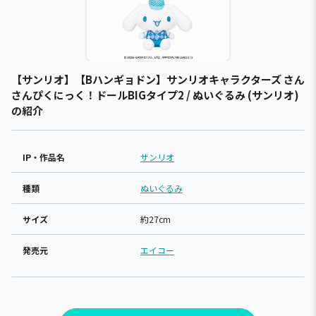
【サンリオ】【Bハンギョドン】サンリオキャラクターズ さん
さんぴくにっく！ドールBIGタイプ2 / ぬいぐるみ (サンリオ)
の紹介
IP・作品名
サンリオ
種類
ぬいぐるみ
サイズ
約27cm
発売元
エイコー