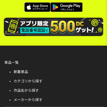
景品一覧
新着景品
カテゴリから探す
作品名から探す
メーカーから探す