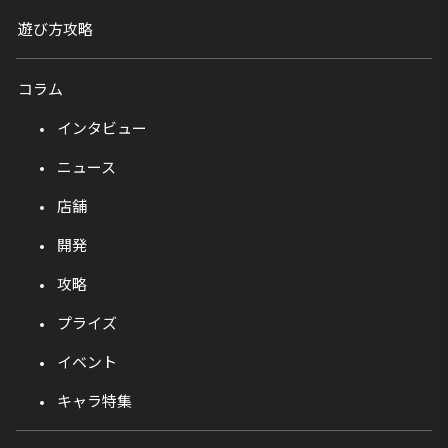
遊び方攻略
コラム
インタビュー
ニュース
店舗
開発
攻略
プライズ
イベント
キャラ特集