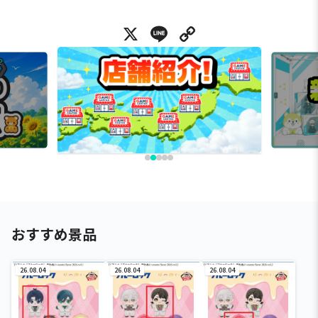
X
Line
Copy Link
おすすめ景品
26.08.04
26.08.04
26.08.04