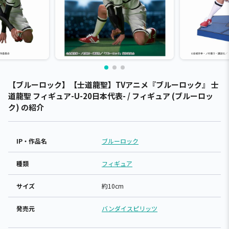
【ブルーロック】【士道龍聖】TVアニメ『ブルーロック』 士
道龍聖 フィギュア-U-20日本代表- / フィギュア (ブルーロッ
ク) の紹介
IP・作品名
ブルーロック
種類
フィギュア
サイズ
約10cm
発売元
バンダイスピリッツ