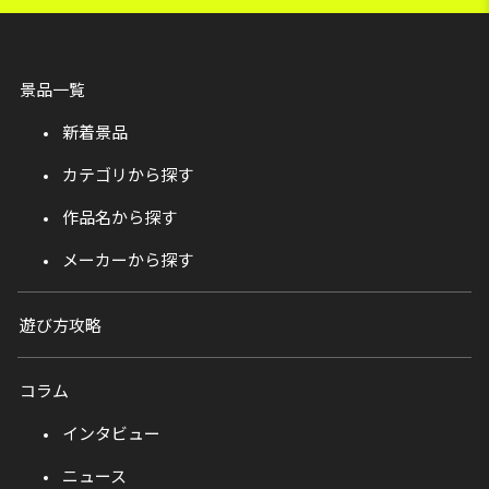
景品一覧
新着景品
カテゴリから探す
作品名から探す
メーカーから探す
遊び方攻略
コラム
インタビュー
ニュース