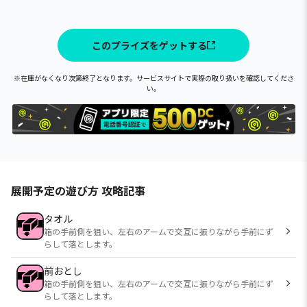
このプライズをゲットする
※在庫がなくなり次第終了となります。サービスサイトで実際の取り扱いを確認してくださ
い。
展開予定の遊び方 攻略記事
タオル
箱の手前側を狙い、左右のアームで交互に振りながら手前にず
らして落とします。
前おとし
箱の手前側を狙い、左右のアームで交互に振りながら手前にず
らして落とします。