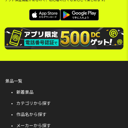
景品一覧
新着景品
カテゴリから探す
作品名から探す
メーカーから探す