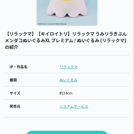
【リラックマ】【キイロイトリ】リラックマ うみリラきぶん
メンダコぬいぐるみXL プレミアム / ぬいぐるみ (リラックマ)
の紹介
IP・作品名
リラックマ
種類
ぬいぐるみ
サイズ
約34cm
発売元
システムサービス