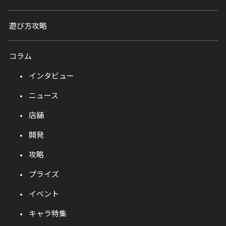
遊び方攻略
コラム
インタビュー
ニュース
店舗
開発
攻略
プライズ
イベント
キャラ特集