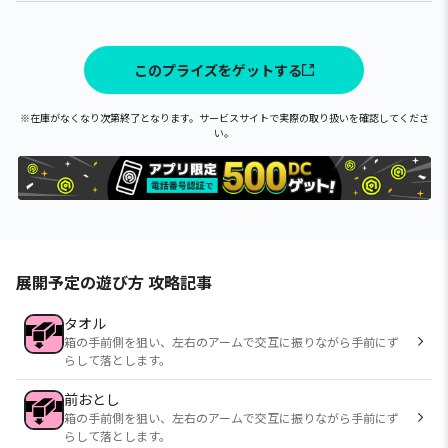
このプライズをゲットする
※在庫がなくなり次第終了となります。サービスサイトで実際の取り扱いを確認してくださ
い。
展開予定の遊び方 攻略記事
タオル
箱の手前側を狙い、左右のアームで交互に振りながら手前にず
らして落とします。
前おとし
箱の手前側を狙い、左右のアームで交互に振りながら手前にず
らして落とします。