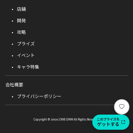
店舗
開発
攻略
プライズ
イベント
キャラ特集
会社概要
プライバシーポリシー
い
い
ね
このプライズを
Copyright © since 1998 DMM All Rights Reserved.
ゲットする