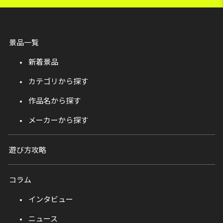
景品一覧
新着景品
カテゴリから探す
作品名から探す
メーカーから探す
遊び方攻略
コラム
インタビュー
ニュース