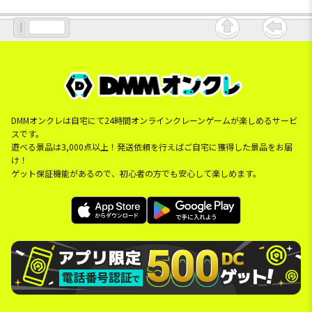
DMMオンクレは自宅にて24時間オンラインクレーンゲームが楽しめるサービ
スです。
遊べる景品は3,000点以上！発送依頼を行えばご自宅に獲得した景品をお届
け！
ゲット保証機能があるので、初心者の方でも安心して楽しめます。