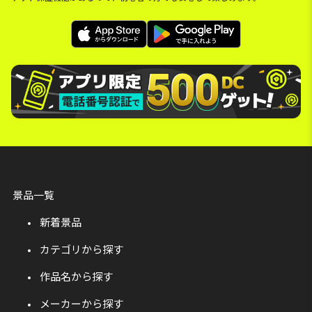
景品一覧
新着景品
カテゴリから探す
作品名から探す
メーカーから探す