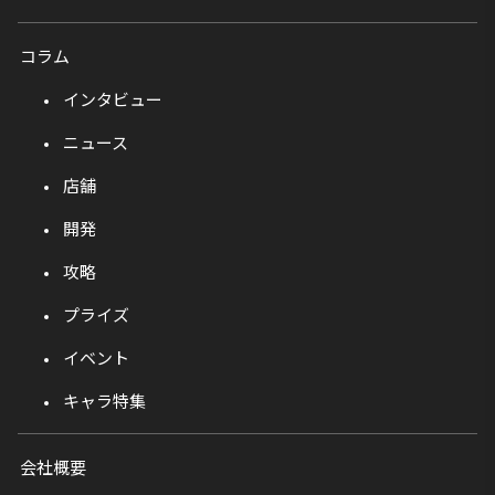
コラム
インタビュー
ニュース
店舗
開発
攻略
プライズ
イベント
キャラ特集
会社概要