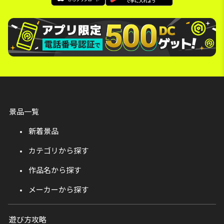
景品一覧
新着景品
カテゴリから探す
作品名から探す
メーカーから探す
遊び方攻略