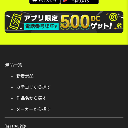
景品一覧
新着景品
カテゴリから探す
作品名から探す
メーカーから探す
遊び方攻略