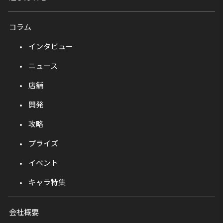
コラム
インタビュー
ニュース
店舗
開発
攻略
プライズ
イベント
キャラ特集
会社概要