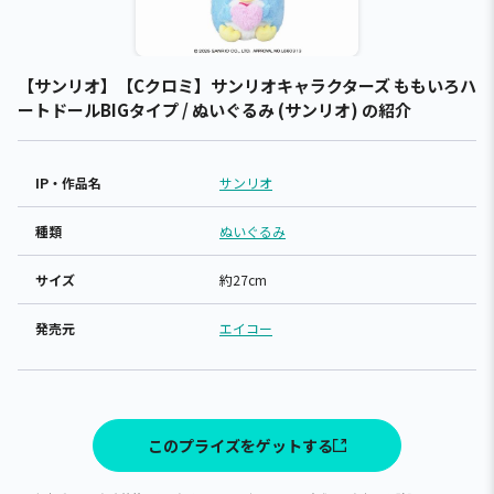
【サンリオ】【Cクロミ】サンリオキャラクターズ ももいろハ
ートドールBIGタイプ / ぬいぐるみ (サンリオ) の紹介
IP・作品名
サンリオ
種類
ぬいぐるみ
サイズ
約27cm
発売元
エイコー
このプライズをゲットする