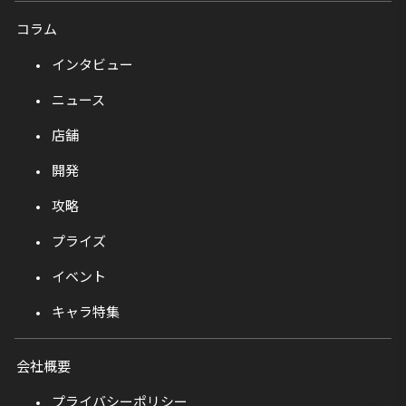
コラム
インタビュー
ニュース
店舗
開発
攻略
プライズ
イベント
キャラ特集
会社概要
プライバシーポリシー