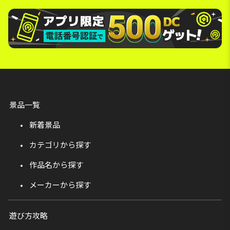
景品一覧
新着景品
カテゴリから探す
作品名から探す
メーカーから探す
遊び方攻略