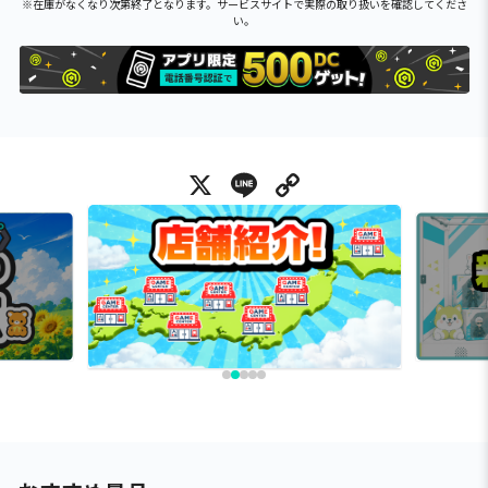
※在庫がなくなり次第終了となります。サービスサイトで実際の取り扱いを確認してくださ
い。
X
Line
Copy Link