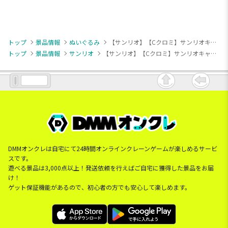
トップ
景品情報
ぬいぐるみ
【サンリオ】【Cクロミ】サンリオキャラクターズ ももいろハートドールBIGタイプ
トップ
景品情報
サンリオ
【サンリオ】【Cクロミ】サンリオキャラクターズ ももいろハートドールBIGタイプ
DMMオンクレは自宅にて24時間オンラインクレーンゲームが楽しめるサービ
スです。
遊べる景品は3,000点以上！発送依頼を行えばご自宅に獲得した景品をお届
け！
ゲット保証機能があるので、初心者の方でも安心して楽しめます。