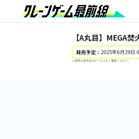
【A丸目】MEGA
2025年6月29日 
発売予定：
※実際の発売日はサービスをご確認ください。