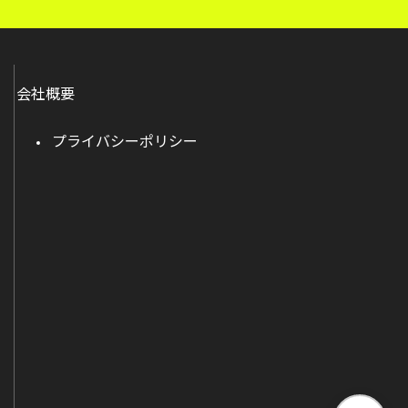
会社概要
プライバシーポリシー