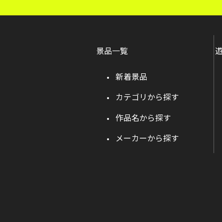
景品一覧
新着景品
カテゴリから探す
作品名から探す
メーカーから探す