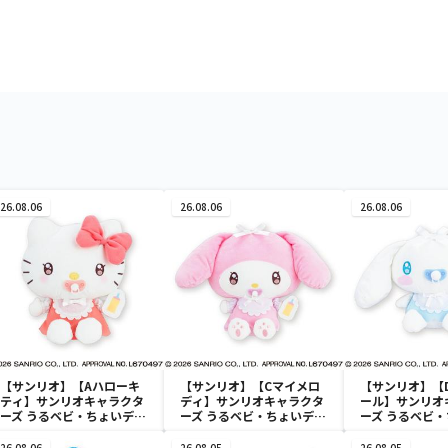
26.08.06
26.08.06
26.08.06
【サンリオ】【Aハローキ
【サンリオ】【Cマイメロ
【サンリオ】【
ティ】サンリオキャラクタ
ディ】サンリオキャラクタ
ール】サンリオ
ーズ うるベビ・ちょいデカ
ーズ うるベビ・ちょいデカ
ーズ うるベビ
ドール
ドール
ドール
26.08.06
26.08.05
26.08.05