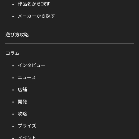
作品名から探す
メーカーから探す
遊び方攻略
コラム
インタビュー
ニュース
店舗
開発
攻略
プライズ
イベント