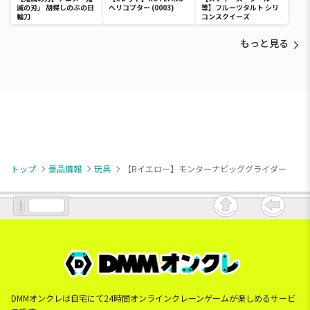
滅の刃」 胡蝶しのぶの日
ヘリコプター (0003)
等】フルーツタルト シリ
輪刀
コンスクイーズ
もっと見る
トップ
景品情報
玩具
【Bイエロー】モンターナビッググライダー
DMMオンクレは自宅にて24時間オンラインクレーンゲームが楽しめるサービ