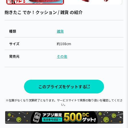
抱きたこ でか！クッション / 雑貨 の紹介
種類
雑貨
サイズ
約108cm
発売元
その他
このプライズをゲットする
※在庫がなくなり次第終了となります。サービスサイトで実際の取り扱いを確認してくださ
い。