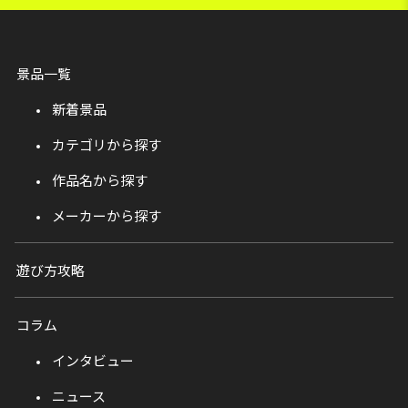
景品一覧
新着景品
カテゴリから探す
作品名から探す
メーカーから探す
遊び方攻略
コラム
インタビュー
ニュース