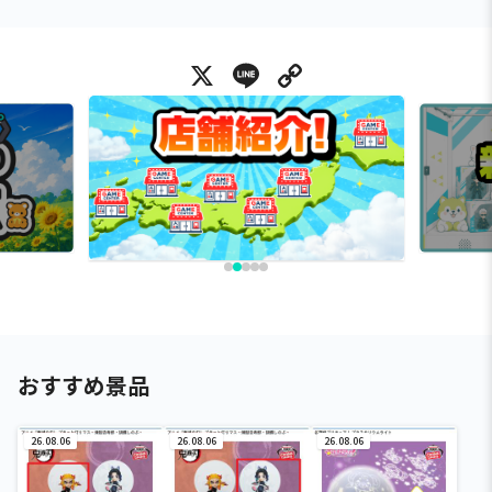
X
Line
Copy Link
おすすめ景品
26.08.06
26.08.06
26.08.06