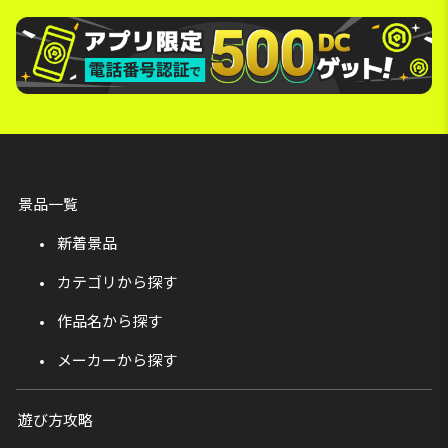
景品一覧
新着景品
カテゴリから探す
作品名から探す
メーカーから探す
遊び方攻略