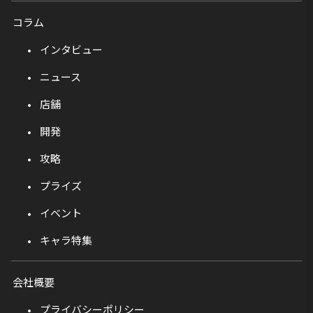
コラム
インタビュー
ニュース
店舗
開発
攻略
プライズ
イベント
キャラ特集
会社概要
プライバシーポリシー