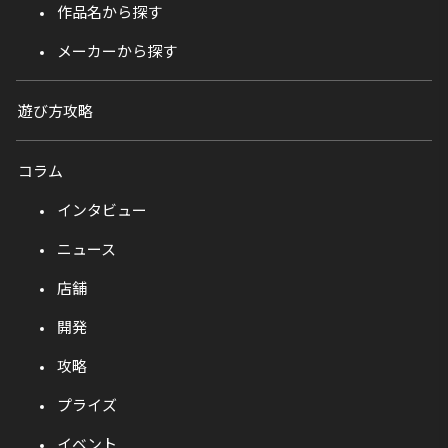
作品名から探す
メーカーから探す
遊び方攻略
コラム
インタビュー
ニュース
店舗
開発
攻略
プライズ
イベント