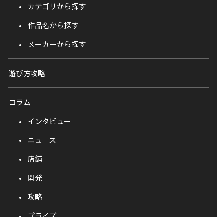
カテゴリから探す
作品名から探す
メーカーから探す
遊び方攻略
コラム
インタビュー
ニュース
店舗
開発
攻略
プライズ