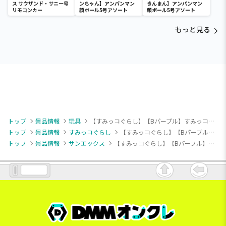
ス サウザンド・サニー号
ンちゃん】アンパンマン
きんまん】アンパンマン
リモコンカー
顔ボール5号アソート
顔ボール5号アソート
もっと見る
トップ
景品情報
玩具
【すみっコぐらし】【Bパープル】すみっコぐらし 星空さんぽ キッチンカーおもちゃ
トップ
景品情報
すみっコぐらし
【すみっコぐらし】【Bパープル】すみっコぐらし 星空さんぽ キッチンカーおもちゃ
トップ
景品情報
サンエックス
【すみっコぐらし】【Bパープル】すみっコぐらし 星空さんぽ キッチンカーおもちゃ