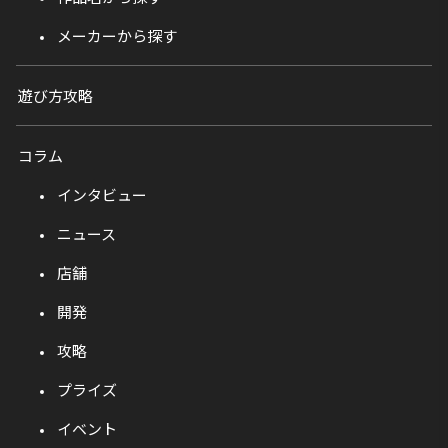
メーカーから探す
遊び方攻略
コラム
インタビュー
ニュース
店舗
開発
攻略
プライズ
イベント