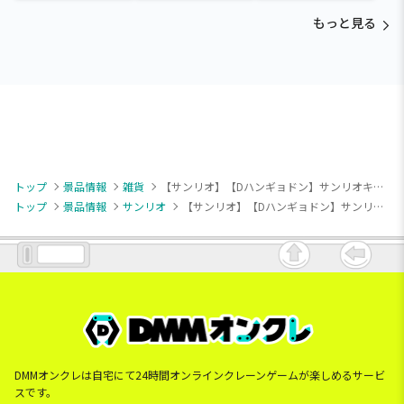
もっと見る
トップ
景品情報
雑貨
【サンリオ】【Dハンギョドン】サンリオキャラクターズ スウィートドリーム低反発まくら
トップ
景品情報
サンリオ
【サンリオ】【Dハンギョドン】サンリオキャラクターズ スウィートドリーム低反発まくら
DMMオンクレは自宅にて24時間オンラインクレーンゲームが楽しめるサービ
スです。