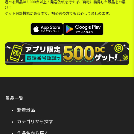
遊べる景品は3,000点以上！発送依頼を行えばご自宅に獲得した景品をお届
け！
ゲット保証機能があるので、初心者の方でも安心して楽しめます。
景品一覧
新着景品
カテゴリから探す
作品名から探す