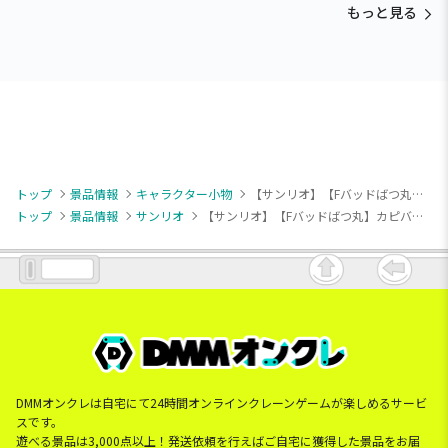
もっと見る
トップ
景品情報
キャラクター小物
【サンリオ】【Fバッドばつ丸】カピバラさん×サンリオキャラクターズ ぬいぐるみマスコットvol.1
トップ
景品情報
サンリオ
【サンリオ】【Fバッドばつ丸】カピバラさん×サンリオキャラクターズ ぬいぐるみマスコットvol.1
DMMオンクレは自宅にて24時間オンラインクレーンゲームが楽しめるサービ
スです。
遊べる景品は3,000点以上！発送依頼を行えばご自宅に獲得した景品をお届