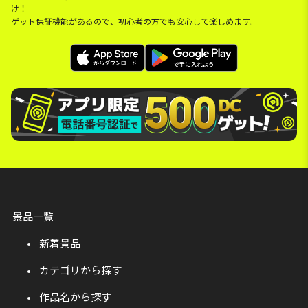
け！
ゲット保証機能があるので、初心者の方でも安心して楽しめます。
景品一覧
新着景品
カテゴリから探す
作品名から探す