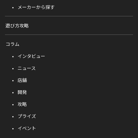
メーカーから探す
遊び方攻略
コラム
インタビュー
ニュース
店舗
開発
攻略
プライズ
イベント