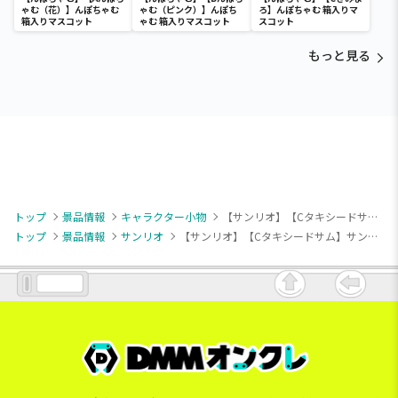
ゃむ（花）】んぽちゃむ
ゃむ（ピンク）】んぽち
ろ】んぽちゃむ 箱入りマ
箱入りマスコット
ゃむ 箱入りマスコット
スコット
もっと見る
トップ
景品情報
キャラクター小物
【サンリオ】【Cタキシードサム】サンリオキャラクターズ デニムショータイムマスコット2
トップ
景品情報
サンリオ
【サンリオ】【Cタキシードサム】サンリオキャラクターズ デニムショータイムマスコット2