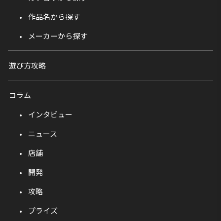
作品名から探す
メーカーから探す
遊び方攻略
コラム
インタビュー
ニュース
店舗
開発
攻略
プライズ