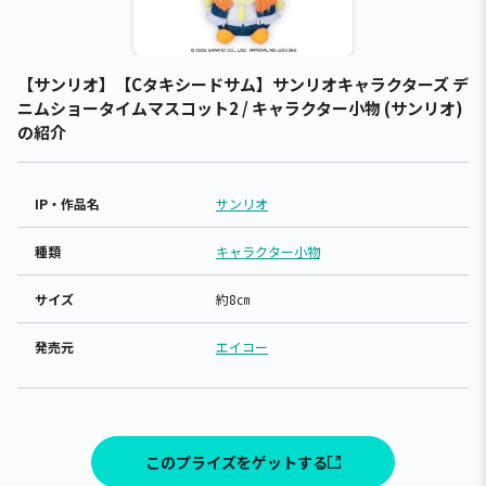
【サンリオ】【Cタキシードサム】サンリオキャラクターズ デ
ニムショータイムマスコット2 / キャラクター小物 (サンリオ)
の紹介
IP・作品名
サンリオ
種類
キャラクター小物
サイズ
約8㎝
発売元
エイコー
このプライズをゲットする