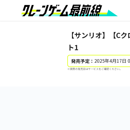
【サンリオ】【Cク
ト1
2025年4月17日 
発売予定：
※実際の発売日はサービスをご確認ください。