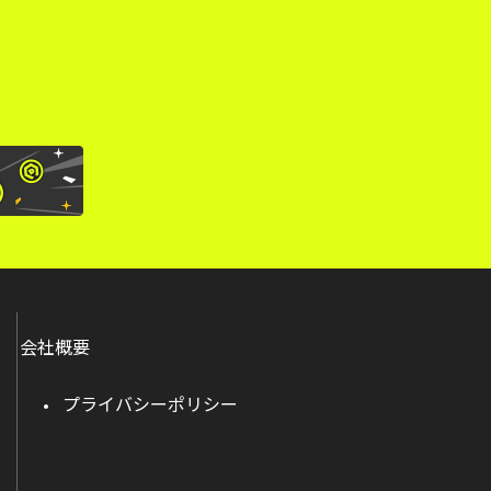
会社概要
プライバシーポリシー