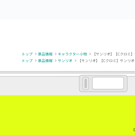
トップ
景品情報
キャラクター小物
【サンリオ】【Cクロミ】
トップ
景品情報
サンリオ
【サンリオ】【Cクロミ】サンリオ