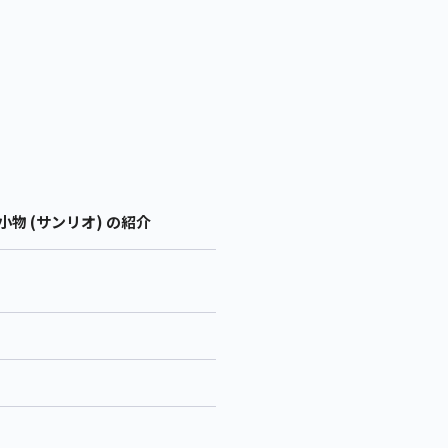
物 (サンリオ) の紹介