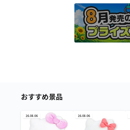
おすすめ景品
26.08.06
26.08.06