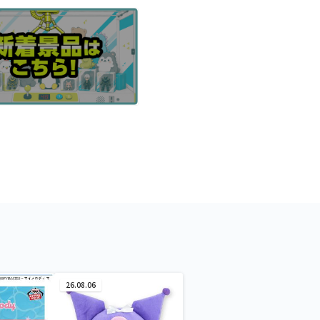
26.08.06