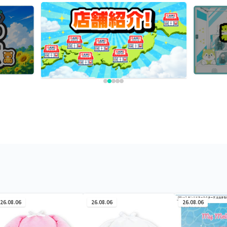
26.08.06
26.08.06
26.08.06