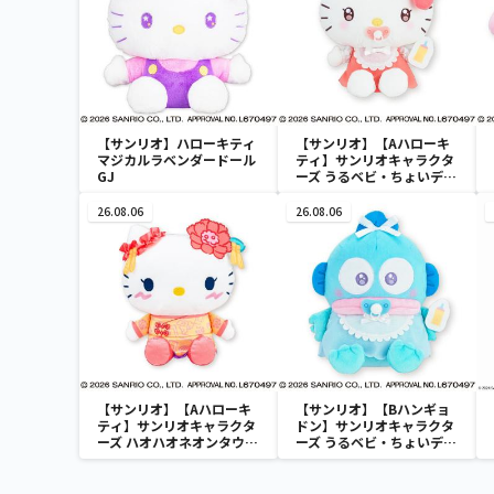
【サンリオ】ハローキティ
【サンリオ】【Aハローキ
マジカルラベンダードール
ティ】サンリオキャラクタ
GJ
ーズ うるベビ・ちょいデカ
ドール
26.08.06
26.08.06
【サンリオ】【Aハローキ
【サンリオ】【Bハンギョ
ティ】サンリオキャラクタ
ドン】サンリオキャラクタ
ーズ ハオハオネオンタウン
ーズ うるベビ・ちょいデカ
ドールBIGタイプ1
ドール