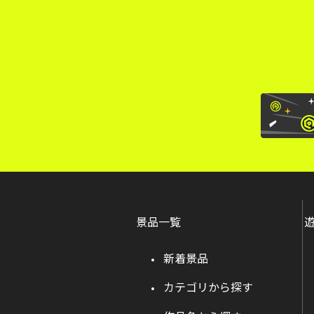
景品一覧
新着景品
カテゴリから探す