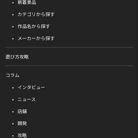
新着景品
カテゴリから探す
作品名から探す
メーカーから探す
遊び方攻略
コラム
インタビュー
ニュース
店舗
開発
攻略